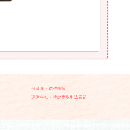
保育園・幼稚園様
運営会社・特定商取引法表記