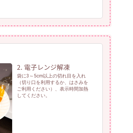
2. 電子レンジ解凍
袋に3～5cm以上の切れ目を入れ
（切り口を利用するか、はさみを
ご利用ください）、表示時間加熱
してください。