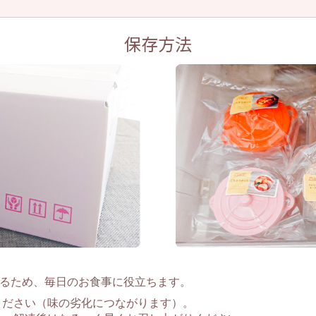
保存方法
るため、毎日のお食事に役立ちます。
ください（味の劣化につながります）。